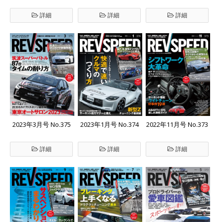
詳細
詳細
詳細
2023年3月号 No.375
2023年1月号 No.374
2022年11月号 No.373
詳細
詳細
詳細