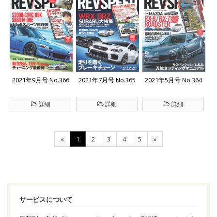
2021年9月号 No.366
2021年7月号 No.365
2021年5月号 No.364
詳細
詳細
詳細
«
1
2
3
4
5
»
サービスについて