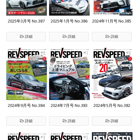
2025年3月号 No.387
2025年1月号 No.386
2024年11月号 No.385
詳細
詳細
詳細
2024年9月号 No.384
2024年7月号 No.383
2024年5月号 No.382
詳細
詳細
詳細