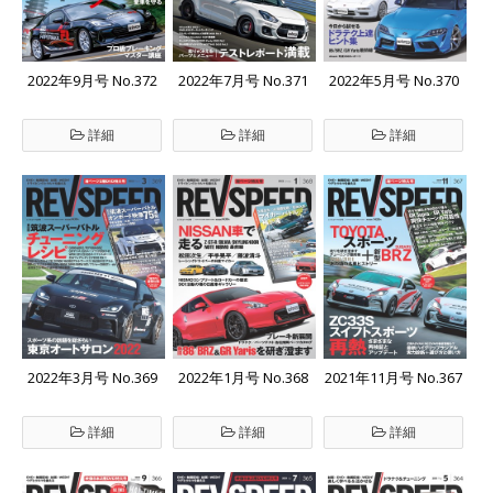
2022年9月号 No.372
2022年7月号 No.371
2022年5月号 No.370
詳細
詳細
詳細
2022年3月号 No.369
2022年1月号 No.368
2021年11月号 No.367
詳細
詳細
詳細