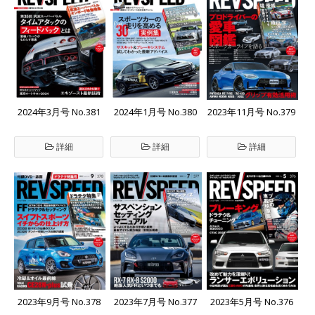
2024年3月号 No.381
2024年1月号 No.380
2023年11月号 No.379
詳細
詳細
詳細
2023年9月号 No.378
2023年7月号 No.377
2023年5月号 No.376