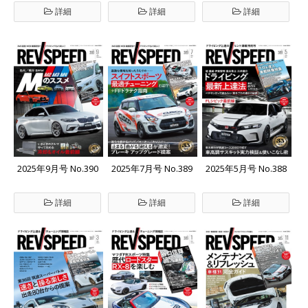
詳細
詳細
詳細
2025年9月号 No.390
2025年7月号 No.389
2025年5月号 No.388
詳細
詳細
詳細