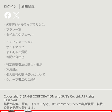
ログイン
新規登録
ASBデジタルライブラリとは
プラン一覧
タイムスケジュール
インフォメーション
サイトマップ
よくあるご質問
お問い合わせ
特定商取引法に基づく表示
利用規約
個人情報の取り扱いについて
グループ書店のご紹介
Copyright (C) SAN-EI CORPORATION and SAN's Co.,Ltd. All Rights
Reserved.
掲載の記事・写真・イラストなど、すべてのコンテンツの無断複写・転載・
公衆送信等を禁じます。