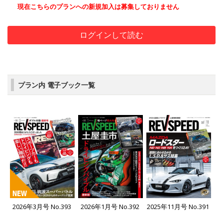
現在こちらのプランへの新規加入は募集しておりません
ログインして読む
プラン内 電子ブック一覧
2026年3月号 No.393
2026年1月号 No.392
2025年11月号 No.391