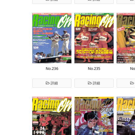
No.236
No.235
No
詳細
詳細