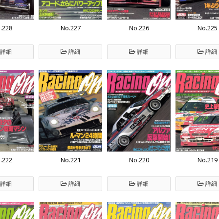
.228
No.227
No.226
No.225
詳細
詳細
詳細
詳細
.222
No.221
No.220
No.219
詳細
詳細
詳細
詳細