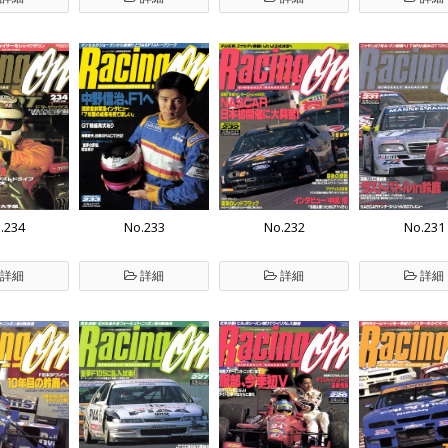
.234
No.233
No.232
No.231
詳細
詳細
詳細
詳細