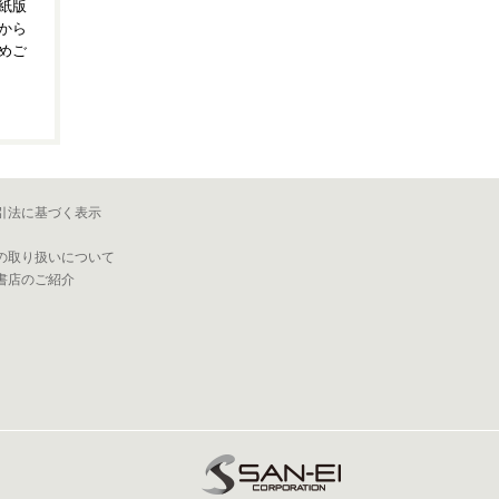
紙版
から
めご
引法に基づく表示
の取り扱いについて
書店のご紹介