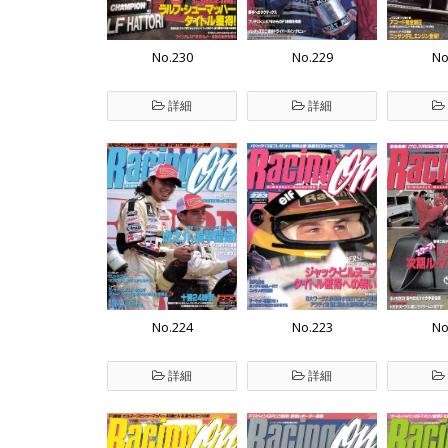
No.230
No.229
No
詳細
詳細
No.224
No.223
No
詳細
詳細