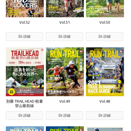
Vol.52
Vol.51
Vol.50
詳細
詳細
詳細
Vol.49
Vol.48
別冊 TRAIL HEAD 軽量
登山最前線
詳細
詳細
詳細