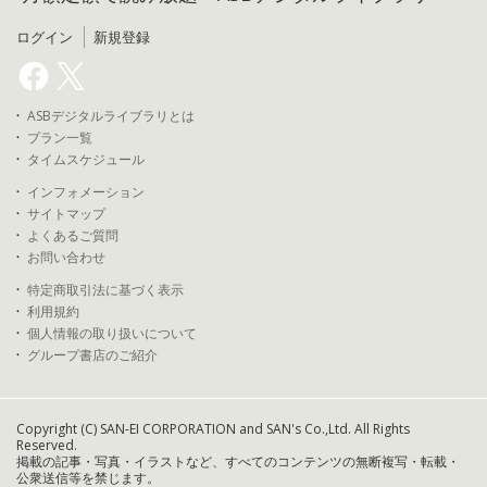
ログイン
新規登録
ASBデジタルライブラリとは
プラン一覧
タイムスケジュール
インフォメーション
サイトマップ
よくあるご質問
お問い合わせ
特定商取引法に基づく表示
利用規約
個人情報の取り扱いについて
グループ書店のご紹介
Copyright (C) SAN-EI CORPORATION and SAN's Co.,Ltd. All Rights
Reserved.
掲載の記事・写真・イラストなど、すべてのコンテンツの無断複写・転載・
公衆送信等を禁じます。