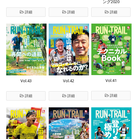
ング2020
詳細
詳細
詳細
Vol.41
Vol.43
Vol.42
詳細
詳細
詳細