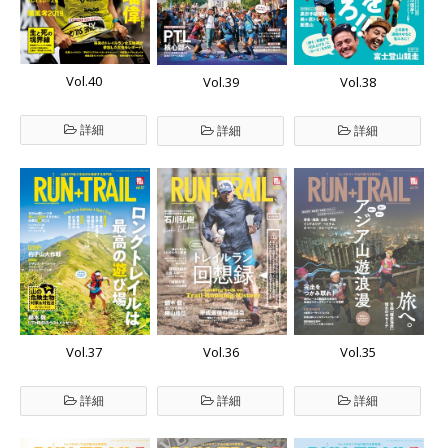
Vol.40
Vol.39
Vol.38
詳細
詳細
詳細
Vol.37
Vol.36
Vol.35
詳細
詳細
詳細