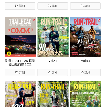
詳細
詳細
詳細
Vol.54
Vol.53
別冊 TRAIL HEAD 軽量
登山最前線 2022
詳細
詳細
詳細