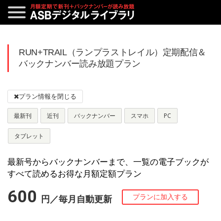
RUN+TRAIL（ランプラストレイル）定期配信＆
バックナンバー読み放題プラン
最新刊
近刊
バックナンバー
スマホ
PC
タブレット
最新号からバックナンバーまで、一覧の電子ブックが
すべて読めるお得な月額定額プラン
600
円／毎月自動更新
プランに加入する