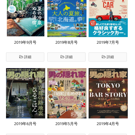
2019年9月号
2019年8月号
2019年7月号
詳細
詳細
詳細
2019年6月号
2019年5月号
2019年4月号