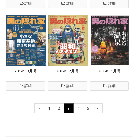
詳細
詳細
詳細
2019年3月号
2019年2月号
2019年1月号
詳細
詳細
詳細
«
1
2
3
4
5
»