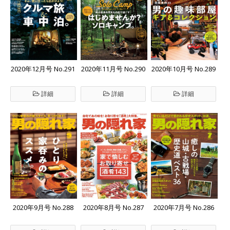
2020年12月号 No.291
2020年11月号 No.290
2020年10月号 No.289
詳細
詳細
詳細
2020年9月号 No.288
2020年8月号 No.287
2020年7月号 No.286