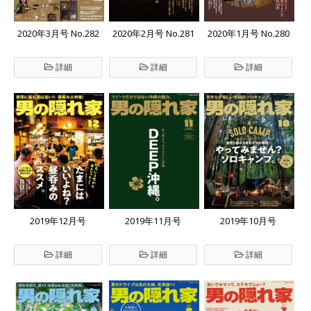
2020年3月号 No.282
2020年2月号 No.281
2020年1月号 No.280
詳細
詳細
詳細
2019年12月号
2019年11月号
2019年10月号
詳細
詳細
詳細