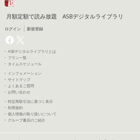
月額定額で読み放題 ASBデジタルライブラリ
ログイン
新規登録
ASBデジタルライブラリとは
プラン一覧
タイムスケジュール
インフォメーション
サイトマップ
よくあるご質問
お問い合わせ
特定商取引法に基づく表示
利用規約
個人情報の取り扱いについて
グループ書店のご紹介