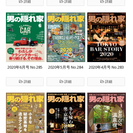
詳細
詳細
詳細
2020年6月号 No.285
2020年5月号 No.284
2020年4月号 No.283
詳細
詳細
詳細