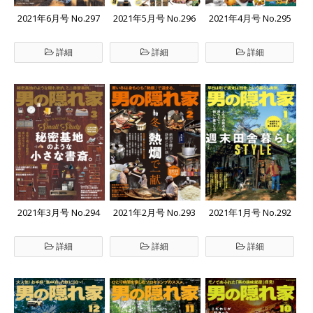
2021年6月号 No.297
2021年5月号 No.296
2021年4月号 No.295
詳細
詳細
詳細
2021年3月号 No.294
2021年2月号 No.293
2021年1月号 No.292
詳細
詳細
詳細