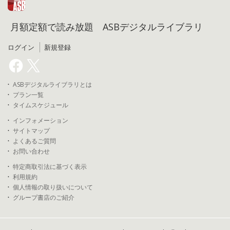
月額定額で読み放題 ASBデジタルライブラリ
ログイン
新規登録
ASBデジタルライブラリとは
プラン一覧
タイムスケジュール
インフォメーション
サイトマップ
よくあるご質問
お問い合わせ
特定商取引法に基づく表示
利用規約
個人情報の取り扱いについて
グループ書店のご紹介