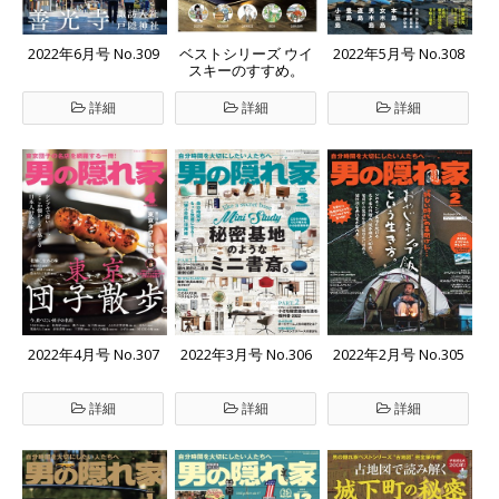
2022年6月号 No.309
ベストシリーズ ウイ
2022年5月号 No.308
スキーのすすめ。
詳細
詳細
詳細
2022年4月号 No.307
2022年3月号 No.306
2022年2月号 No.305
詳細
詳細
詳細