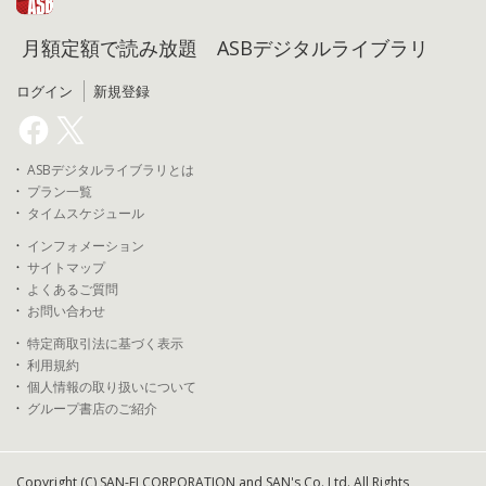
月額定額で読み放題 ASBデジタルライブラリ
ログイン
新規登録
ASBデジタルライブラリとは
プラン一覧
タイムスケジュール
インフォメーション
サイトマップ
よくあるご質問
お問い合わせ
特定商取引法に基づく表示
利用規約
個人情報の取り扱いについて
グループ書店のご紹介
Copyright (C) SAN-EI CORPORATION and SAN's Co.,Ltd. All Rights