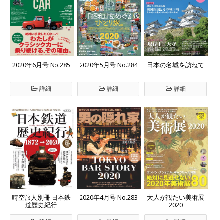
2020年6月号 No.285
2020年5月号 No.284
日本の名城を訪ねて
詳細
詳細
詳細
時空旅人別冊 日本鉄
2020年4月号 No.283
大人が観たい美術展
道歴史紀行
2020