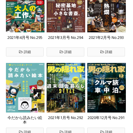
2021年4月号 No.295
2021年3月号 No.294
2021年2月号 No.293
詳細
詳細
詳細
今だから読みたい絵
2021年1月号 No.292
2020年12月号 No.291
本
詳細
詳細
詳細