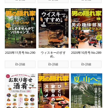
2020年11月号 No.290
ウィスキーのすす
2020年10月号 No.289
め。
詳細
詳細
詳細