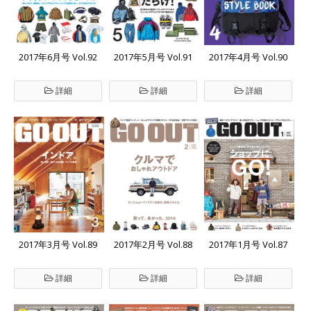
2017年6月号 Vol.92
2017年5月号 Vol.91
2017年4月号 Vol.90
詳細
詳細
詳細
2017年3月号 Vol.89
2017年2月号 Vol.88
2017年1月号 Vol.87
詳細
詳細
詳細