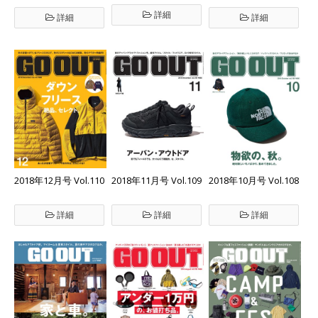
詳細
詳細
詳細
2018年12月号 Vol.110
2018年11月号 Vol.109
2018年10月号 Vol.108
詳細
詳細
詳細