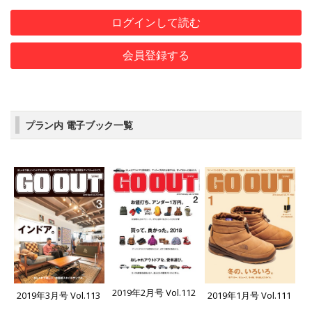
ログインして読む
会員登録する
プラン内 電子ブック一覧
2019年2月号 Vol.112
2019年3月号 Vol.113
2019年1月号 Vol.111