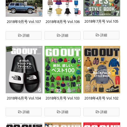
2018年7月号 Vol.105
2018年9月号 Vol.107
2018年8月号 Vol.106
詳細
詳細
詳細
2018年6月号 Vol.104
2018年5月号 Vol.103
2018年4月号 Vol.102
詳細
詳細
詳細