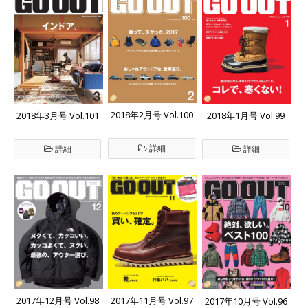
2018年2月号 Vol.100
2018年3月号 Vol.101
2018年1月号 Vol.99
詳細
詳細
詳細
2017年12月号 Vol.98
2017年11月号 Vol.97
2017年10月号 Vol.96