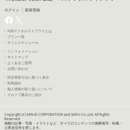
ログイン
新規登録
ASBデジタルライブラリとは
プラン一覧
タイムスケジュール
インフォメーション
サイトマップ
よくあるご質問
お問い合わせ
特定商取引法に基づく表示
利用規約
個人情報の取り扱いについて
グループ書店のご紹介
Copyright (C) SAN-EI CORPORATION and SAN's Co.,Ltd. All Rights
Reserved.
掲載の記事・写真・イラストなど、すべてのコンテンツの無断複写・転載・
公衆送信等を禁じます。