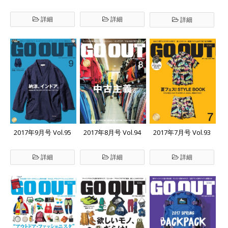
詳細
詳細
詳細
2017年9月号 Vol.95
2017年8月号 Vol.94
2017年7月号 Vol.93
詳細
詳細
詳細