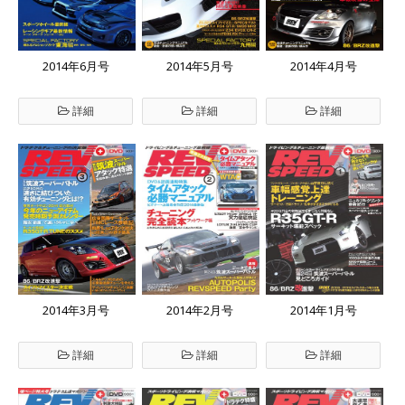
2014年6月号
2014年5月号
2014年4月号
詳細
詳細
詳細
2014年3月号
2014年2月号
2014年1月号
詳細
詳細
詳細