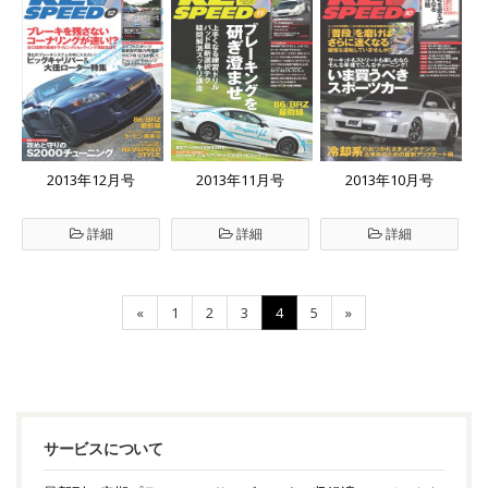
2013年12月号
2013年11月号
2013年10月号
詳細
詳細
詳細
«
1
2
3
4
5
»
サービスについて