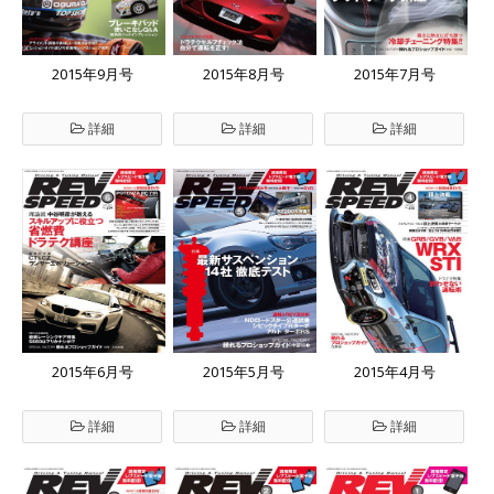
2015年9月号
2015年8月号
2015年7月号
詳細
詳細
詳細
2015年6月号
2015年5月号
2015年4月号
詳細
詳細
詳細