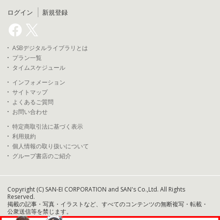
ログイン
新規登録
ASBデジタルライブラリとは
プラン一覧
タイムスケジュール
インフォメーション
サイトマップ
よくあるご質問
お問い合わせ
特定商取引法に基づく表示
利用規約
個人情報の取り扱いについて
グループ書店のご紹介
Copyright (C) SAN-EI CORPORATION and SAN's Co.,Ltd. All Rights
Reserved.
掲載の記事・写真・イラストなど、すべてのコンテンツの無断複写・転載・
公衆送信等を禁じます。