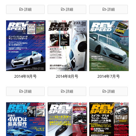
詳細
詳細
詳細
2014年9月号
2014年8月号
2014年7月号
詳細
詳細
詳細