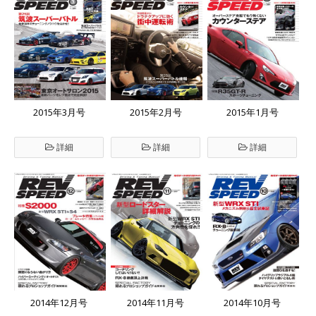
2015年3月号
2015年2月号
2015年1月号
詳細
詳細
詳細
2014年12月号
2014年11月号
2014年10月号