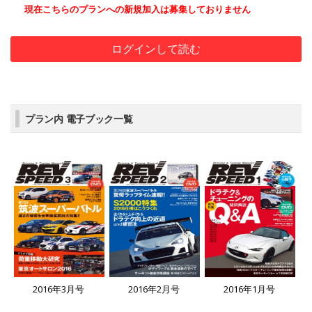
現在こちらのプランへの新規加入は募集しておりません
ログインして読む
プラン内 電子ブック一覧
2016年3月号
2016年2月号
2016年1月号