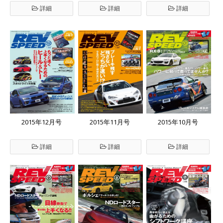
詳細
詳細
詳細
2015年12月号
2015年11月号
2015年10月号
詳細
詳細
詳細