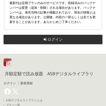
最新刊は定期プランのみのサービスです。収録済みのバックナ
ンバーは変更（追加・削除）される場合があります。バックナ
ンバーは、発売当時の記事が掲載されており、現在の情報とは
異なる場合があります。公開後、内容の一部もしくは全てを更
新することがあります。あらかじめご了承ください。
ログイン
月額定額で読み放題 ASBデジタルライブラリ
ログイン
新規登録
ASBデジタルライブラリとは
プラン一覧