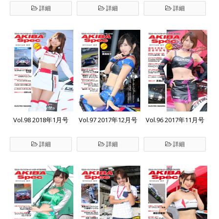
詳細
詳細
詳細
Vol.98 2018年1月号
Vol.97 2017年12月号
Vol.96 2017年11月号
詳細
詳細
詳細