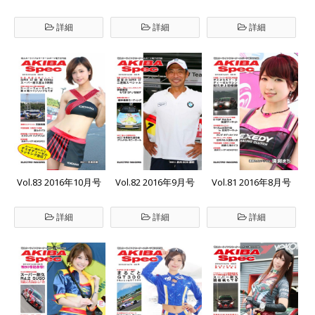
詳細
詳細
詳細
Vol.83 2016年10月号
Vol.82 2016年9月号
Vol.81 2016年8月号
詳細
詳細
詳細