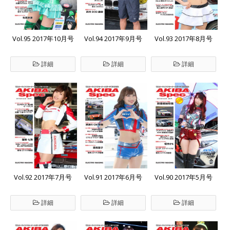
Vol.95 2017年10月号
Vol.94 2017年9月号
Vol.93 2017年8月号
詳細
詳細
詳細
Vol.92 2017年7月号
Vol.91 2017年6月号
Vol.90 2017年5月号
詳細
詳細
詳細