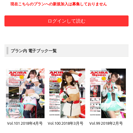
現在こちらのプランへの新規加入は募集しておりません
ログインして読む
プラン内 電子ブック一覧
Vol.101 2018年4月号
Vol.100 2018年3月号
Vol.99 2018年2月号