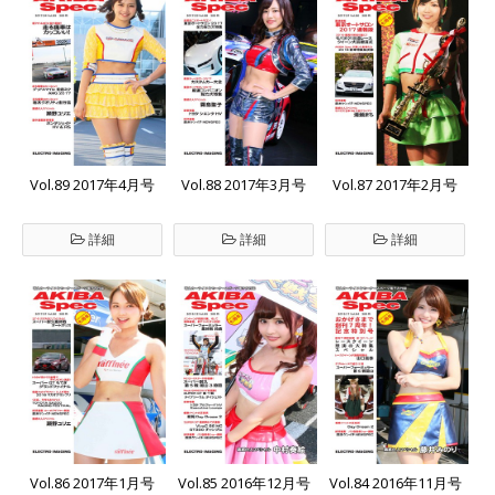
Vol.89 2017年4月号
Vol.88 2017年3月号
Vol.87 2017年2月号
詳細
詳細
詳細
Vol.86 2017年1月号
Vol.85 2016年12月号
Vol.84 2016年11月号