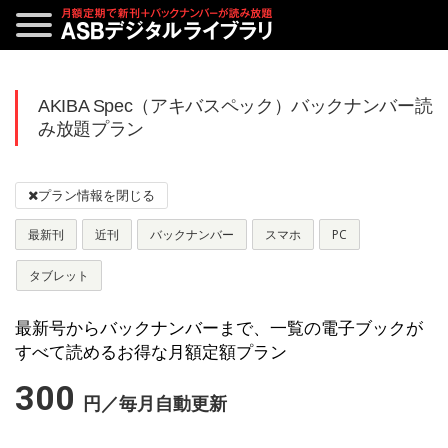
AKIBA Spec（アキバスペック）バックナンバー読
み放題プラン
最新刊
近刊
バックナンバー
スマホ
PC
タブレット
最新号からバックナンバーまで、一覧の電子ブックが
すべて読めるお得な月額定額プラン
300
円／毎月自動更新