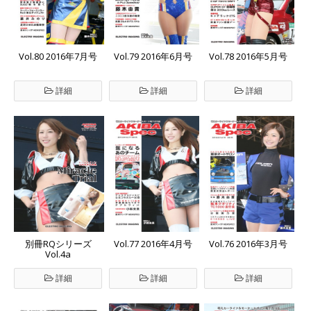
Vol.80 2016年7月号
Vol.79 2016年6月号
Vol.78 2016年5月号
詳細
詳細
詳細
別冊RQシリーズ
Vol.77 2016年4月号
Vol.76 2016年3月号
Vol.4a
詳細
詳細
詳細