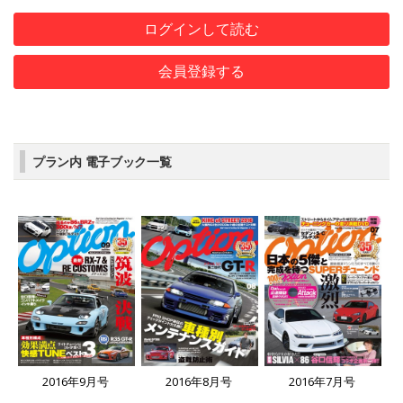
ログインして読む
会員登録する
プラン内 電子ブック一覧
2016年9月号
2016年8月号
2016年7月号