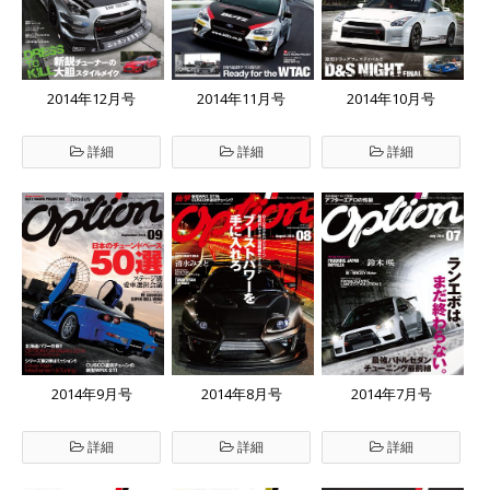
2014年12月号
2014年11月号
2014年10月号
詳細
詳細
詳細
2014年9月号
2014年8月号
2014年7月号
詳細
詳細
詳細