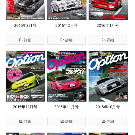
2016年3月号
2016年2月号
2016年1月号
詳細
詳細
詳細
2015年12月号
2015年11月号
2015年10月号
詳細
詳細
詳細