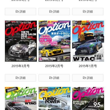
詳細
詳細
詳細
2015年3月号
2015年2月号
2015年1月号
詳細
詳細
詳細