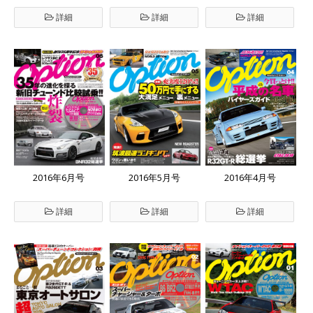
詳細
詳細
詳細
2016年6月号
2016年5月号
2016年4月号
詳細
詳細
詳細