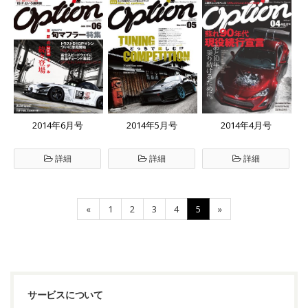
2014年6月号
2014年5月号
2014年4月号
詳細
詳細
詳細
«
1
2
3
4
5
»
サービスについて