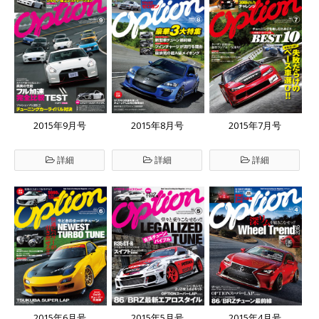
2015年9月号
2015年8月号
2015年7月号
詳細
詳細
詳細
2015年6月号
2015年5月号
2015年4月号