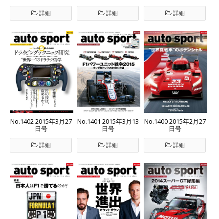
詳細
詳細
詳細
No.1402 2015年3月27
No.1401 2015年3月13
No.1400 2015年2月27
日号
日号
日号
詳細
詳細
詳細