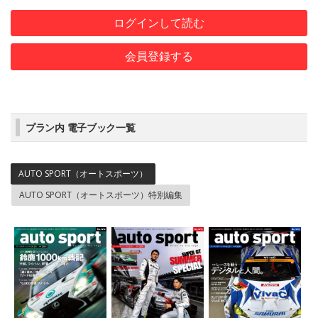
ログインして読む
会員登録する
プラン内 電子ブック一覧
AUTO SPORT（オートスポーツ）
AUTO SPORT（オートスポーツ）特別編集